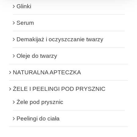
Glinki
Serum
Demakijaż i oczyszczanie twarzy
Oleje do twarzy
NATURALNA APTECZKA
ŻELE I PEELINGI POD PRYSZNIC
Żele pod prysznic
Peelingi do ciała