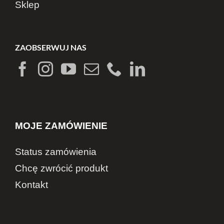
Sklep
ZAOBSERWUJ NAS
MOJE ZAMÓWIENIE
Status zamówienia
Chcę zwrócić produkt
Kontakt