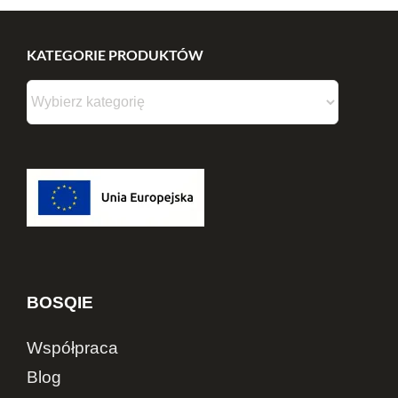
KATEGORIE PRODUKTÓW
BOSQIE
Współpraca
Blog