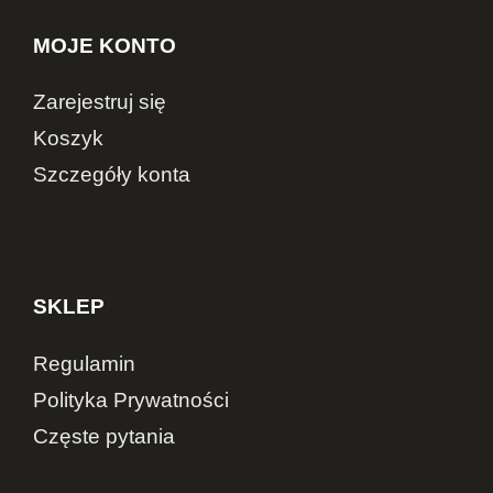
MOJE KONTO
Zarejestruj się
Koszyk
Szczegóły konta
SKLEP
Regulamin
Polityka Prywatności
Częste pytania