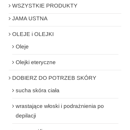
WSZYSTKIE PRODUKTY
JAMA USTNA
OLEJE i OLEJKI
Oleje
Olejki eteryczne
DOBIERZ DO POTRZEB SKÓRY
sucha skóra ciała
wrastające włoski i podrażnienia po
depilacji