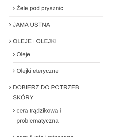
Żele pod prysznic
JAMA USTNA
OLEJE i OLEJKI
Oleje
Olejki eteryczne
DOBIERZ DO POTRZEB
SKÓRY
cera trądzikowa i
problematyczna