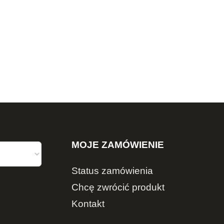
MOJE ZAMÓWIENIE
Status zamówienia
Chcę zwrócić produkt
Kontakt