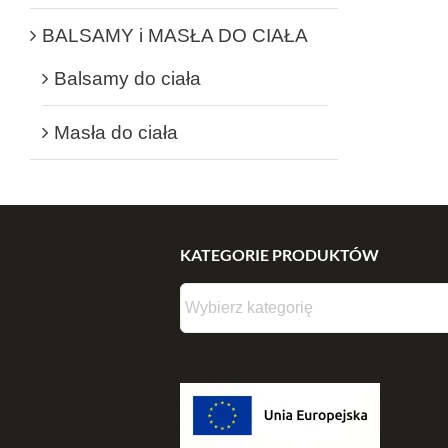
BALSAMY i MASŁA DO CIAŁA
Balsamy do ciała
Masła do ciała
KATEGORIE PRODUKTÓW