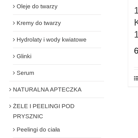
Oleje do twarzy
Kremy do twarzy
Hydrolaty i wody kwiatowe
Glinki
Serum
NATURALNA APTECZKA
ŻELE I PEELINGI POD
PRYSZNIC
Peelingi do ciała