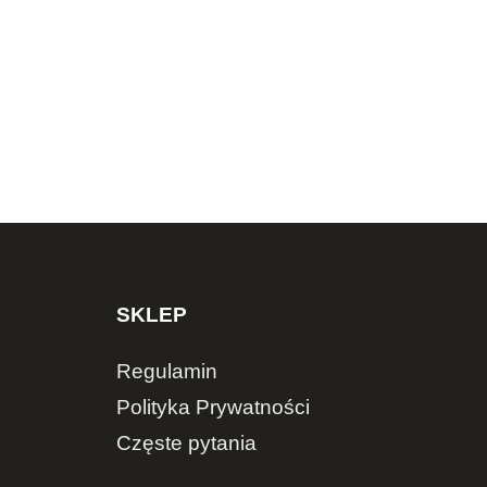
SKLEP
Regulamin
Polityka Prywatności
Częste pytania