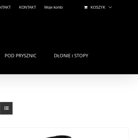
NTAKT
KONTAKT
Moje konto
KOSZYK
POD PRYSZNIC
DŁONIE i STOPY