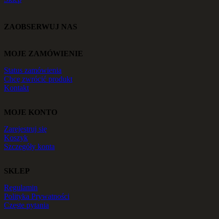
ZAOBSERWUJ NAS
MOJE ZAMÓWIENIE
Status zamówienia
Chcę zwrócić produkt
Kontakt
MOJE KONTO
Zarejestruj się
Koszyk
Szczegóły konta
SKLEP
Regulamin
Polityka Prywatności
Częste pytania