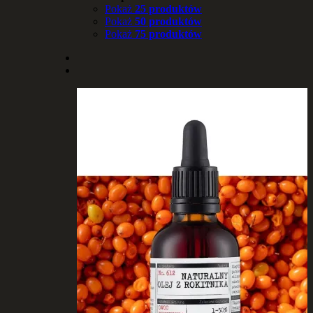
Pokaż
25 produktów
Pokaż
50 produktów
Pokaż
75 produktów