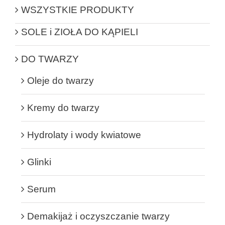
WSZYSTKIE PRODUKTY
SOLE i ZIOŁA DO KĄPIELI
DO TWARZY
Oleje do twarzy
Kremy do twarzy
Hydrolaty i wody kwiatowe
Glinki
Serum
Demakijaż i oczyszczanie twarzy