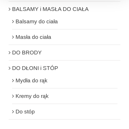
BALSAMY i MASŁA DO CIAŁA
Balsamy do ciała
Masła do ciała
DO BRODY
DO DŁONI i STÓP
Mydła do rąk
Kremy do rąk
Do stóp