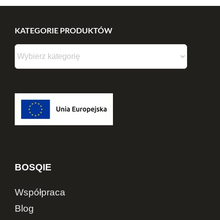
KATEGORIE PRODUKTÓW
BOSQIE
Współpraca
Blog