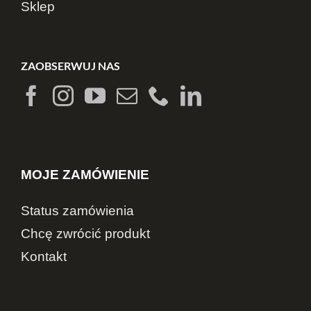
Sklep
ZAOBSERWUJ NAS
MOJE ZAMÓWIENIE
Status zamówienia
Chcę zwrócić produkt
Kontakt