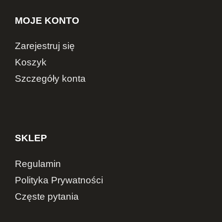
MOJE KONTO
Zarejestruj się
Koszyk
Szczegóły konta
SKLEP
Regulamin
Polityka Prywatności
Częste pytania