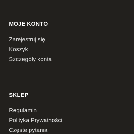
MOJE KONTO
Zarejestruj się
Koszyk
Szczegóły konta
SKLEP
Regulamin
Polityka Prywatności
Częste pytania