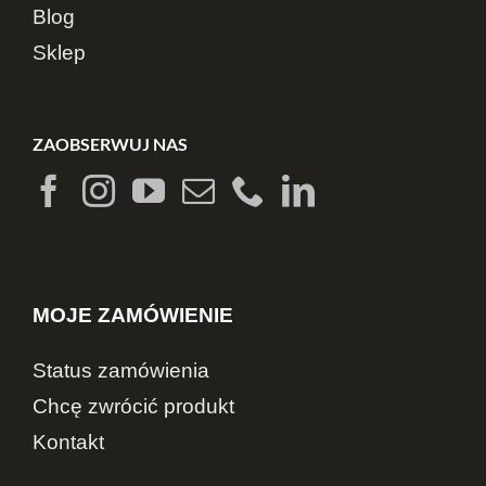
Blog
Sklep
ZAOBSERWUJ NAS
MOJE ZAMÓWIENIE
Status zamówienia
Chcę zwrócić produkt
Kontakt