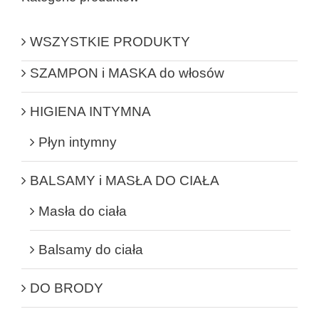
WSZYSTKIE PRODUKTY
SZAMPON i MASKA do włosów
HIGIENA INTYMNA
Płyn intymny
BALSAMY i MASŁA DO CIAŁA
Masła do ciała
Balsamy do ciała
DO BRODY