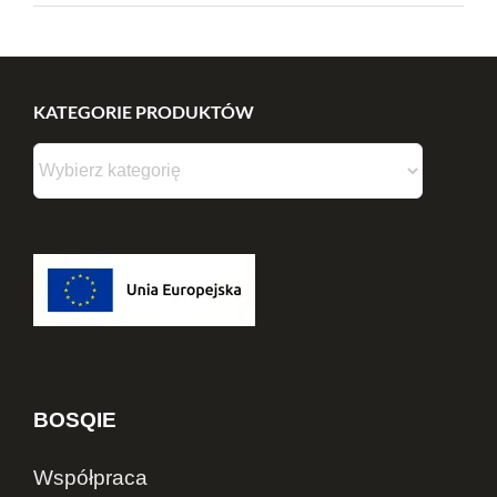
KATEGORIE PRODUKTÓW
BOSQIE
Współpraca