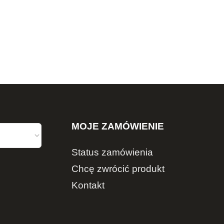
MOJE ZAMÓWIENIE
Status zamówienia
Chcę zwrócić produkt
Kontakt