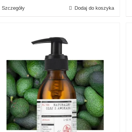
Szczegóły
Dodaj do koszyka