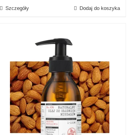
Szczegóły
Dodaj do koszyka