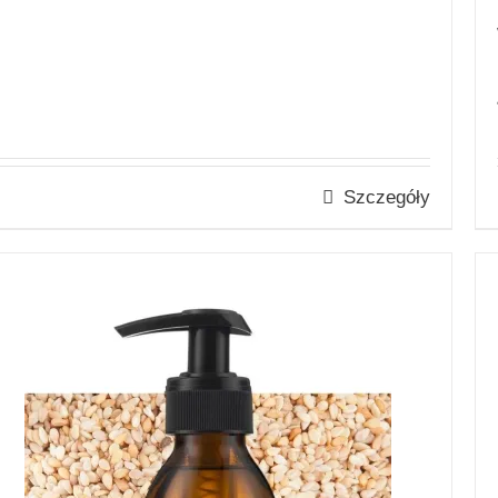
Szczegóły