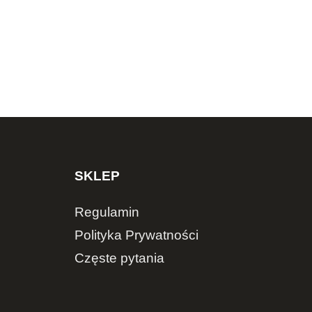
SKLEP
Regulamin
Polityka Prywatności
Częste pytania