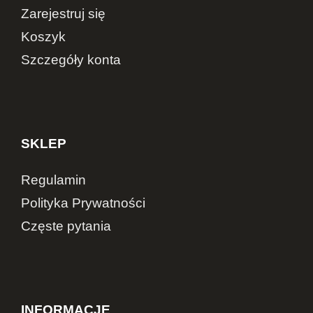
Zarejestruj się
Koszyk
Szczegóły konta
SKLEP
Regulamin
Polityka Prywatności
Częste pytania
INFORMACJE