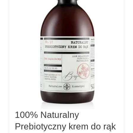
100% Naturalny
Prebiotyczny krem do rąk