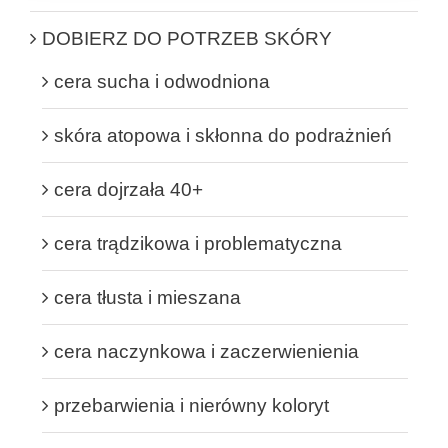
DOBIERZ DO POTRZEB SKÓRY
cera sucha i odwodniona
skóra atopowa i skłonna do podrażnień
cera dojrzała 40+
cera trądzikowa i problematyczna
cera tłusta i mieszana
cera naczynkowa i zaczerwienienia
przebarwienia i nierówny koloryt