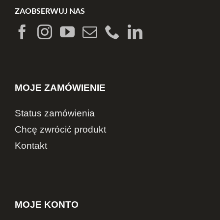
ZAOBSERWUJ NAS
MOJE ZAMÓWIENIE
Status zamówienia
Chcę zwrócić produkt
Kontakt
MOJE KONTO