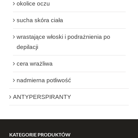
okolice oczu
sucha skóra ciała
wrastające włoski i podrażnienia po
depilacji
cera wrażliwa
nadmierna potliwość
ANTYPERSPIRANTY
KATEGORIE PRODUKTÓW