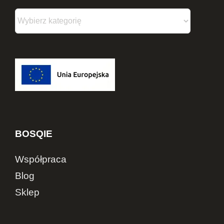
BOSQIE
Współpraca
Blog
Sklep