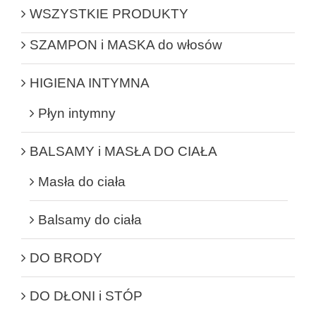
WSZYSTKIE PRODUKTY
SZAMPON i MASKA do włosów
HIGIENA INTYMNA
Płyn intymny
BALSAMY i MASŁA DO CIAŁA
Masła do ciała
Balsamy do ciała
DO BRODY
DO DŁONI i STÓP