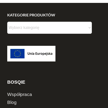
KATEGORIE PRODUKTÓW
BOSQIE
Współpraca
Blog