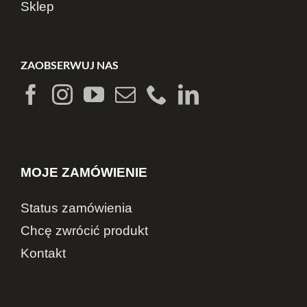
Sklep
ZAOBSERWUJ NAS
MOJE ZAMÓWIENIE
Status zamówienia
Chcę zwrócić produkt
Kontakt