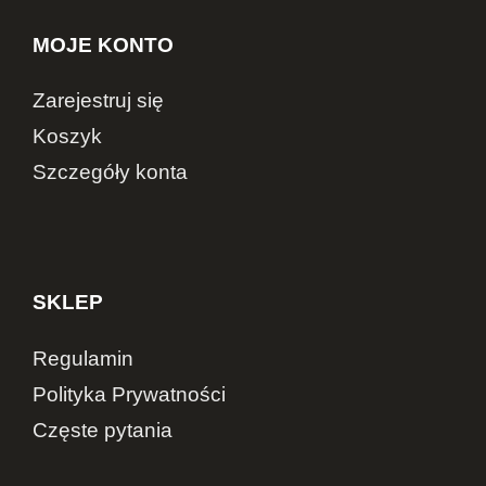
MOJE KONTO
Zarejestruj się
Koszyk
Szczegóły konta
SKLEP
Regulamin
Polityka Prywatności
Częste pytania