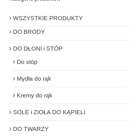
WSZYSTKIE PRODUKTY
DO BRODY
DO DŁONI i STÓP
Do stóp
Mydła do rąk
Kremy do rąk
SOLE i ZIOŁA DO KĄPIELI
DO TWARZY