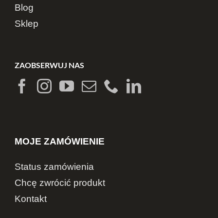
Blog
Sklep
ZAOBSERWUJ NAS
MOJE ZAMÓWIENIE
Status zamówienia
Chcę zwrócić produkt
Kontakt