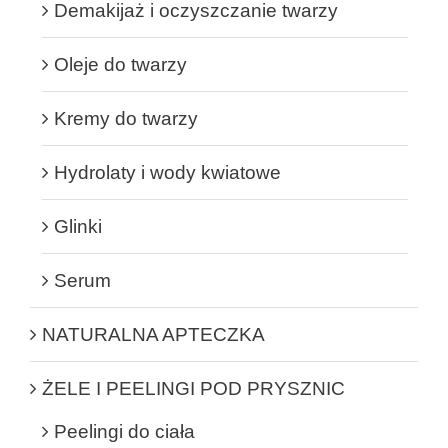
Demakijaż i oczyszczanie twarzy
Oleje do twarzy
Kremy do twarzy
Hydrolaty i wody kwiatowe
Glinki
Serum
NATURALNA APTECZKA
ŻELE I PEELINGI POD PRYSZNIC
Peelingi do ciała