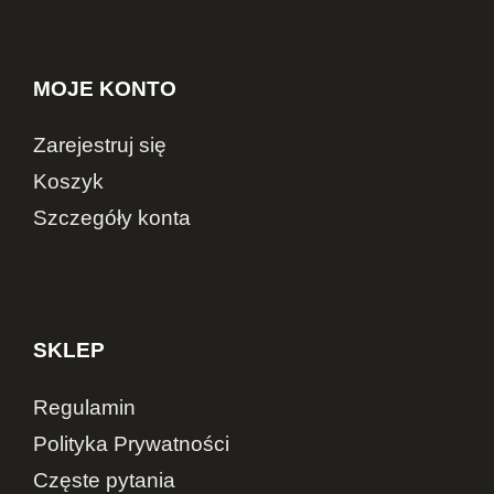
MOJE KONTO
Zarejestruj się
Koszyk
Szczegóły konta
SKLEP
Regulamin
Polityka Prywatności
Częste pytania