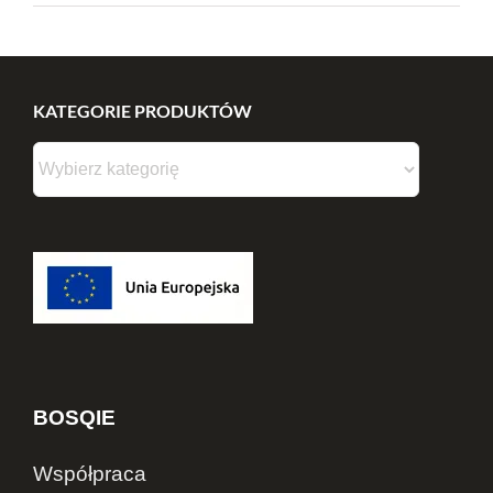
KATEGORIE PRODUKTÓW
BOSQIE
Współpraca