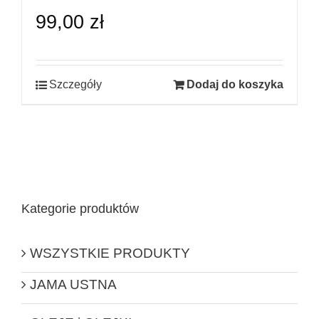
99,00
zł
Szczegóły
Dodaj do koszyka
Kategorie produktów
WSZYSTKIE PRODUKTY
JAMA USTNA