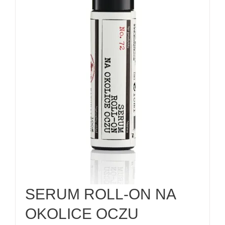
SERUM ROLL-ON NA
OKOLICE OCZU