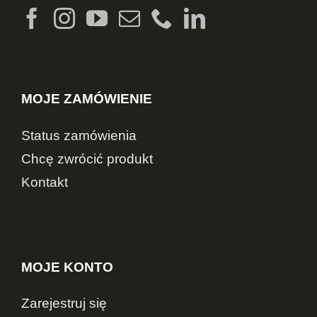
MOJE ZAMÓWIENIE
Status zamówienia
Chcę zwrócić produkt
Kontakt
MOJE KONTO
Zarejestruj się