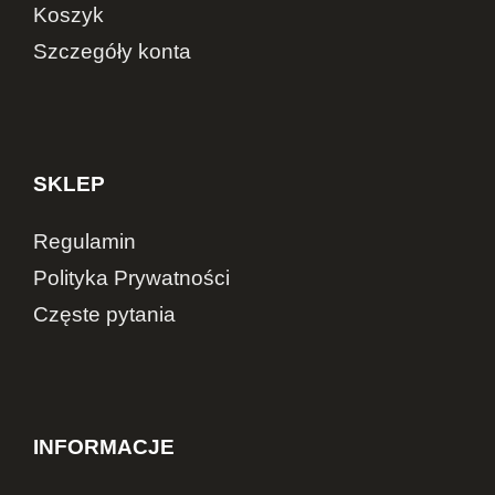
Koszyk
Szczegóły konta
SKLEP
Regulamin
Polityka Prywatności
Częste pytania
INFORMACJE