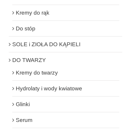
Kremy do rąk
Do stóp
SOLE i ZIOŁA DO KĄPIELI
DO TWARZY
Kremy do twarzy
Hydrolaty i wody kwiatowe
Glinki
Serum