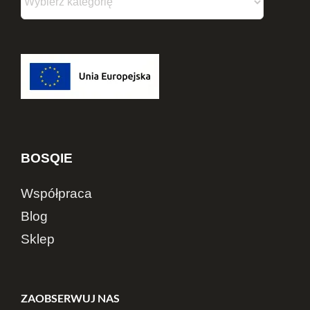
BOSQIE
Współpraca
Blog
Sklep
ZAOBSERWUJ NAS