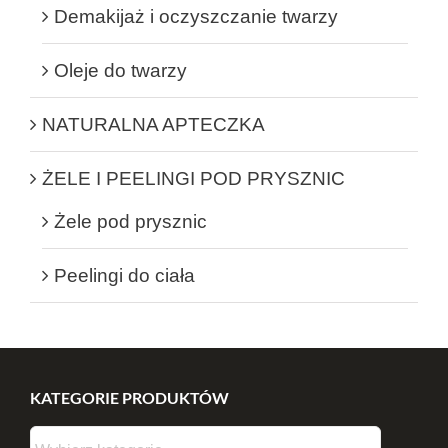
Demakijaż i oczyszczanie twarzy
Oleje do twarzy
NATURALNA APTECZKA
ŻELE I PEELINGI POD PRYSZNIC
Żele pod prysznic
Peelingi do ciała
KATEGORIE PRODUKTÓW