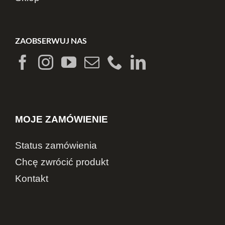
ZAOBSERWUJ NAS
MOJE ZAMÓWIENIE
Status zamówienia
Chcę zwrócić produkt
Kontakt