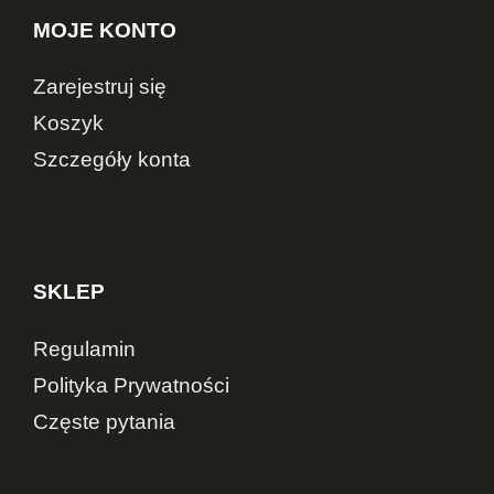
MOJE KONTO
Zarejestruj się
Koszyk
Szczegóły konta
SKLEP
Regulamin
Polityka Prywatności
Częste pytania