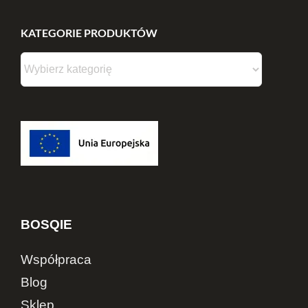
KATEGORIE PRODUKTÓW
BOSQIE
Współpraca
Blog
Sklep