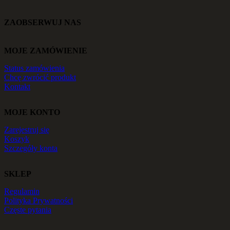
ZAOBSERWUJ NAS
MOJE ZAMÓWIENIE
Status zamówienia
Chcę zwrócić produkt
Kontakt
MOJE KONTO
Zarejestruj się
Koszyk
Szczegóły konta
SKLEP
Regulamin
Polityka Prywatności
Częste pytania