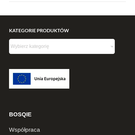
KATEGORIE PRODUKTÓW
BOSQIE
Współpraca