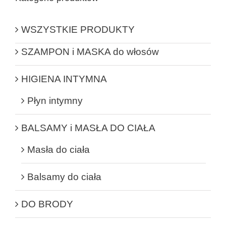
WSZYSTKIE PRODUKTY
SZAMPON i MASKA do włosów
HIGIENA INTYMNA
Płyn intymny
BALSAMY i MASŁA DO CIAŁA
Masła do ciała
Balsamy do ciała
DO BRODY