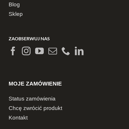
Blog
Sklep
ZAOBSERWUJ NAS
MOJE ZAMÓWIENIE
Status zamówienia
Chcę zwrócić produkt
Kontakt