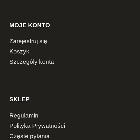
MOJE KONTO
Zarejestruj się
Koszyk
Szczegóły konta
SKLEP
Regulamin
Polityka Prywatności
Częste pytania