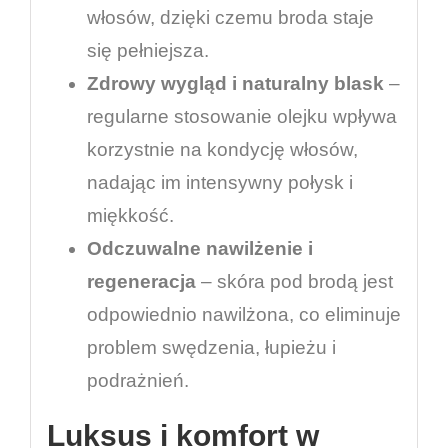
włosów, dzięki czemu broda staje
się pełniejsza.
Zdrowy wygląd i naturalny blask
–
regularne stosowanie olejku wpływa
korzystnie na kondycję włosów,
nadając im intensywny połysk i
miękkość.
Odczuwalne nawilżenie i
regeneracja
– skóra pod brodą jest
odpowiednio nawilżona, co eliminuje
problem swędzenia, łupieżu i
podrażnień.
Luksus i komfort w