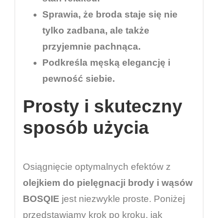
Sprawia, że broda staje się nie
tylko zadbana, ale także
przyjemnie pachnąca.
Podkreśla męską elegancję i
pewność siebie.
Prosty i skuteczny
sposób użycia
Osiągnięcie optymalnych efektów z
olejkiem do pielęgnacji brody i wąsów
BOSQIE
jest niezwykle proste. Poniżej
przedstawiamy krok po kroku, jak