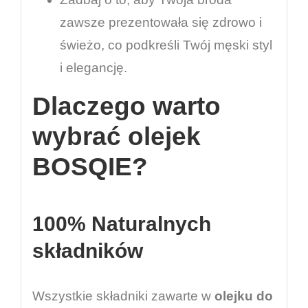
zawsze prezentowała się zdrowo i
świeżo, co podkreśli Twój męski styl
i elegancję.
Dlaczego warto
wybrać olejek
BOSQIE?
100% Naturalnych
składników
Wszystkie składniki zawarte w
olejku do