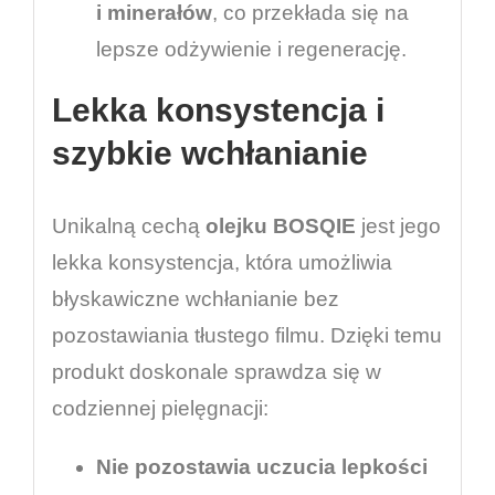
i minerałów
, co przekłada się na
lepsze odżywienie i regenerację.
Lekka konsystencja i
szybkie wchłanianie
Unikalną cechą
olejku BOSQIE
jest jego
lekka konsystencja, która umożliwia
błyskawiczne wchłanianie bez
pozostawiania tłustego filmu. Dzięki temu
produkt doskonale sprawdza się w
codziennej pielęgnacji:
Nie pozostawia uczucia lepkości