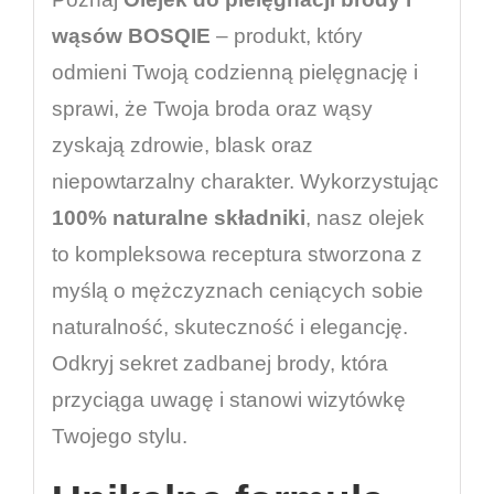
wąsów BOSQIE
– produkt, który
odmieni Twoją codzienną pielęgnację i
sprawi, że Twoja broda oraz wąsy
zyskają zdrowie, blask oraz
niepowtarzalny charakter. Wykorzystując
100% naturalne składniki
, nasz olejek
to kompleksowa receptura stworzona z
myślą o mężczyznach ceniących sobie
naturalność, skuteczność i elegancję.
Odkryj sekret zadbanej brody, która
przyciąga uwagę i stanowi wizytówkę
Twojego stylu.