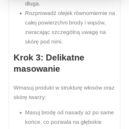
długa.
Rozprowadź olejek równomiernie na
całej powierzchni brody i wąsów,
zwracając szczególną uwagę na
skórę pod nimi.
Krok 3: Delikatne
masowanie
Wmasuj produkt w strukturę włosów oraz
skórę twarzy:
Masuj brodę od nasady aż po same
końce, co pozwala na głębokie