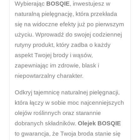
Wybierając
BOSQIE
, inwestujesz w
naturalną pielęgnację, która przekłada
się na widoczne efekty już po pierwszym
użyciu. Wprowadź do swojej codziennej
rutyny produkt, który zadba o każdy
aspekt Twojej brody i wąsów,
zapewniając im zdrowie, blask i
niepowtarzalny charakter.
Odkryj tajemnicę naturalnej pielęgnacji,
która łączy w sobie moc najcenniejszych
olejów roślinnych oraz starannie
dobranych składników.
Olejek BOSQIE
to gwarancja, że Twoja broda stanie się