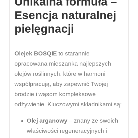
Unikalna formuła –
Esencja naturalnej
pielęgnacji
Olejek BOSQIE
to starannie
opracowana mieszanka najlepszych
olejów roślinnych, które w harmonii
współpracują, aby zapewnić Twojej
brodzie i wąsom kompleksowe
odżywienie. Kluczowymi składnikami są:
Olej arganowy
– znany ze swoich
właściwości regeneracyjnych i