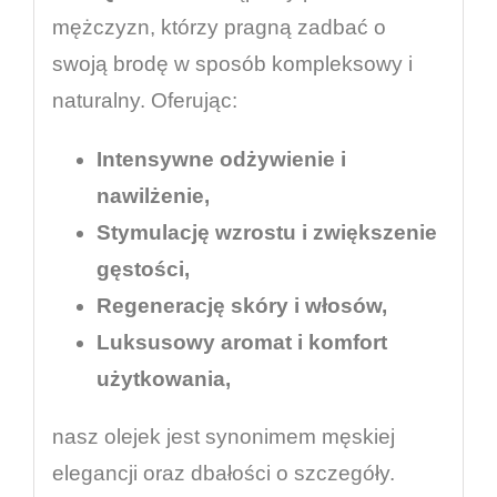
mężczyzn, którzy pragną zadbać o
swoją brodę w sposób kompleksowy i
naturalny. Oferując:
Intensywne odżywienie i
nawilżenie,
Stymulację wzrostu i zwiększenie
gęstości,
Regenerację skóry i włosów,
Luksusowy aromat i komfort
użytkowania,
nasz olejek jest synonimem męskiej
elegancji oraz dbałości o szczegóły.