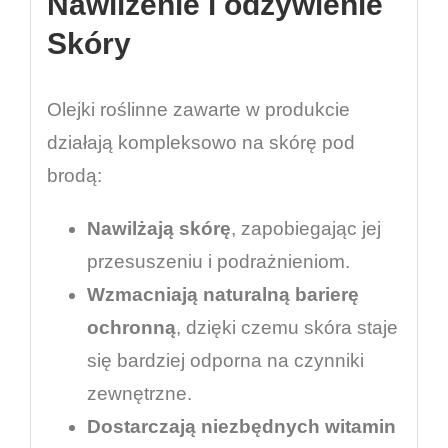
Nawilżenie i odżywienie
Skóry
Olejki roślinne zawarte w produkcie
działają kompleksowo na skórę pod
brodą:
Nawilżają skórę
, zapobiegając jej
przesuszeniu i podrażnieniom.
Wzmacniają naturalną barierę
ochronną
, dzięki czemu skóra staje
się bardziej odporna na czynniki
zewnętrzne.
Dostarczają niezbędnych witamin