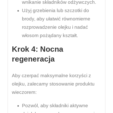
wnikanie składników odżywczych.
Użyj grzebienia lub szczotki do
brody, aby ułatwić równomierne
rozprowadzenie olejku i nadać
włosom pożądany kształt.
Krok 4: Nocna
regeneracja
Aby czerpać maksymalne korzyści z
olejku, zalecamy stosowanie produktu
wieczorem:
Pozwól, aby składniki aktywne