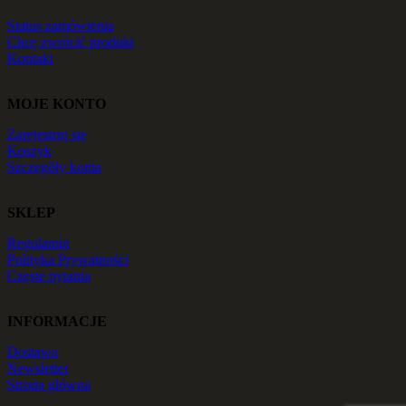
Status zamówienia
Chcę zwrócić produkt
Kontakt
MOJE KONTO
Zarejestruj się
Koszyk
Szczegóły konta
SKLEP
Regulamin
Polityka Prywatności
Częste pytania
INFORMACJE
Dostawa
Newsletter
Strona główna